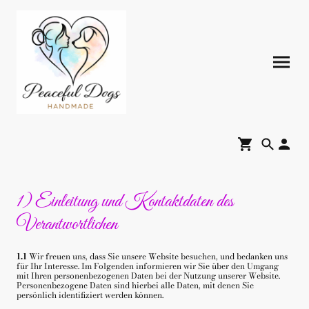
1) Einleitung und Kontaktdaten des
Verantwortlichen
1.1
Wir freuen uns, dass Sie unsere Website besuchen, und bedanken uns
für Ihr Interesse. Im Folgenden informieren wir Sie über den Umgang
mit Ihren personenbezogenen Daten bei der Nutzung unserer Website.
Personenbezogene Daten sind hierbei alle Daten, mit denen Sie
persönlich identifiziert werden können.