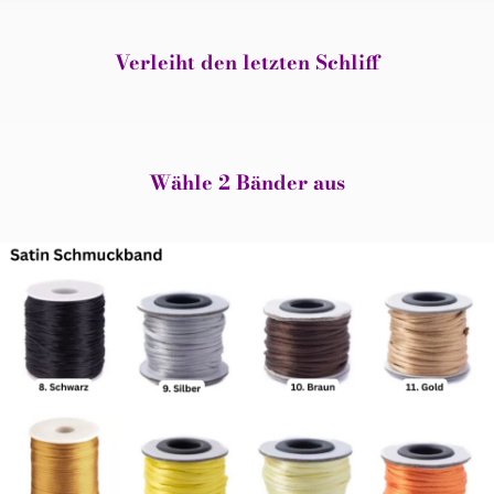
Verleiht den letzten Schliff
Wähle 2 Bänder aus