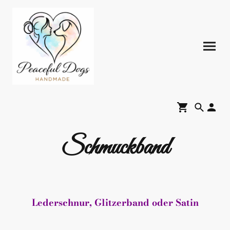
Schmuckband
Lederschnur, Glitzerband oder Satin