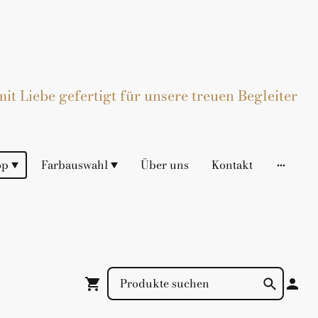
t Liebe gefertigt für unsere treuen Begleiter
op
Farbauswahl
Über uns
Kontakt