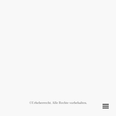
©Urheberrecht. Alle Rechte vorbehalten.