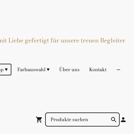
t Liebe gefertigt für unsere treuen Begleiter
op
Farbauswahl
Über uns
Kontakt