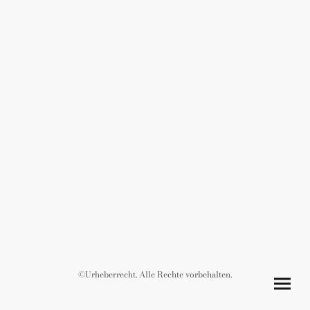
©Urheberrecht. Alle Rechte vorbehalten.