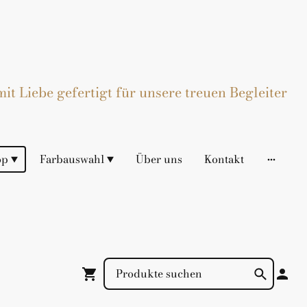
t Liebe gefertigt für unsere treuen Begleiter
op
Farbauswahl
Über uns
Kontakt