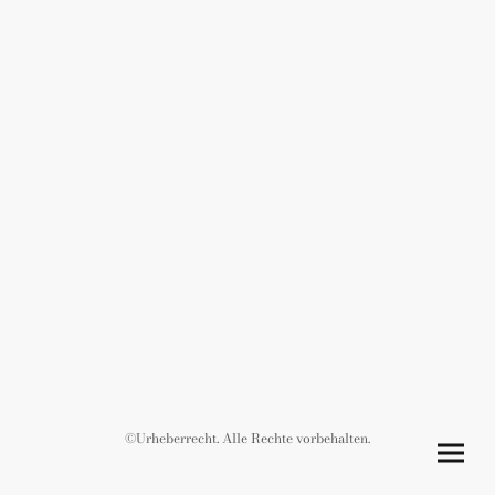
©Urheberrecht. Alle Rechte vorbehalten.