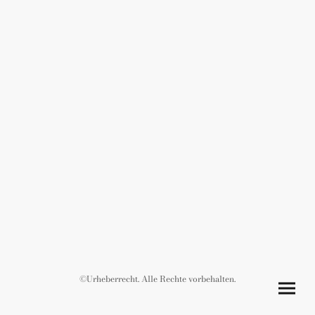
©Urheberrecht. Alle Rechte vorbehalten.