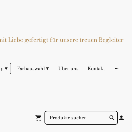
t Liebe gefertigt für unsere treuen Begleiter
op
Farbauswahl
Über uns
Kontakt